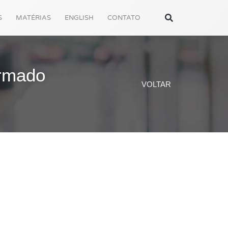
S
MATÉRIAS
ENGLISH
CONTATO
armado
VOLTAR