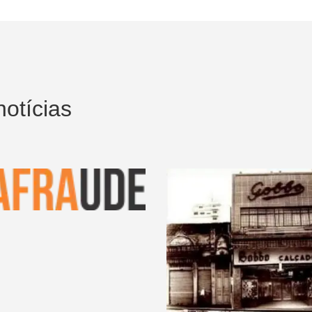
otícias