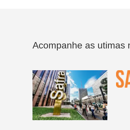
Acompanhe as utimas n